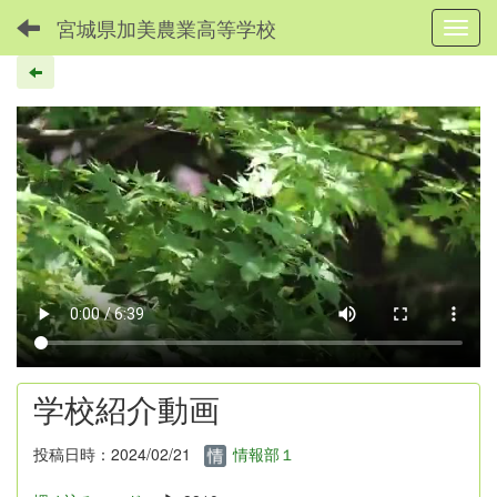
宮城県加美農業高等学校
Toggl
学校紹介動画
投稿日時：2024/02/21
情報部１