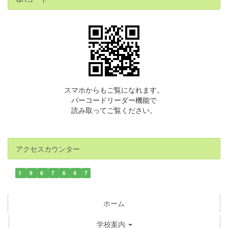
スマホからもご覧になれます。
バーコードリーダー機能で
読み取ってご覧ください。
アクセスカウンター
1
9
6
7
6
4
7
ホーム
学校案内