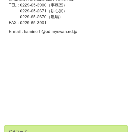
TEL : 0229-65-3900（事務室）
0229-65-2671（耕心寮）
0229-65-2670（農場）
FAX : 0229-65-3901
E-mail : kamino-h@od.myswan.ed.jp
QRコード