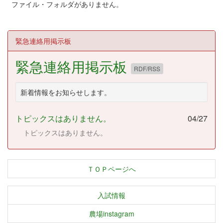
ファイル・フォルダがありません。
緊急連絡用掲示板
緊急連絡用掲示板
RDF/RSS
新着情報をお知らせします。
トピックスはありません。
04/27
トピックスはありません。
ＴＯＰページへ
入試情報
農場instagram