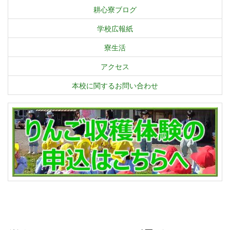
耕心寮ブログ
学校広報紙
寮生活
アクセス
本校に関するお問い合わせ