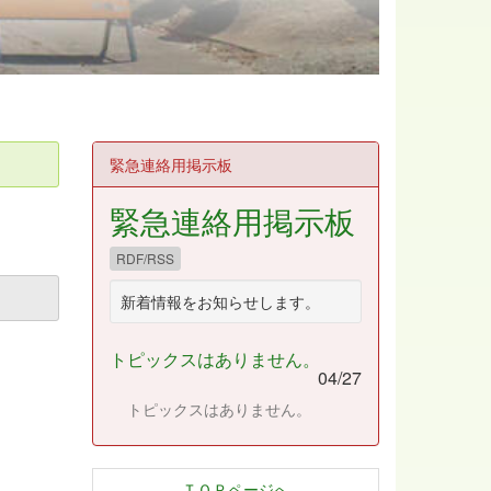
緊急連絡用掲示板
緊急連絡用掲示板
RDF/RSS
新着情報をお知らせします。
トピックスはありません。
04/27
トピックスはありません。
ＴＯＰページへ