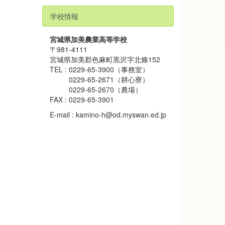
学校情報
宮城県加美農業高等学校
〒981-4111
宮城県加美郡色麻町黒沢字北條152
TEL : 0229-65-3900（事務室）
0229-65-2671（耕心寮）
0229-65-2670（農場）
FAX : 0229-65-3901
E-mail : kamino-h@od.myswan.ed.jp