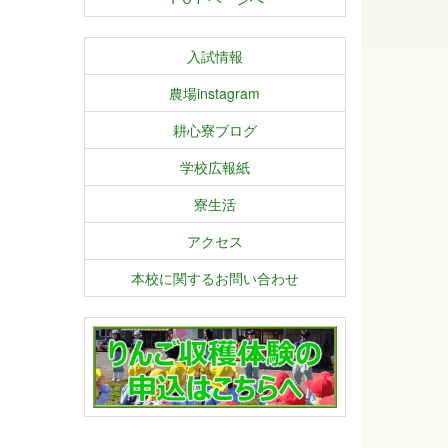
入試情報
農場instagram
耕心寮ブログ
学校広報紙
寮生活
アクセス
本校に関するお問い合わせ