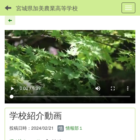
宮城県加美農業高等学校
Toggl
学校紹介動画
投稿日時：2024/02/21
情報部１