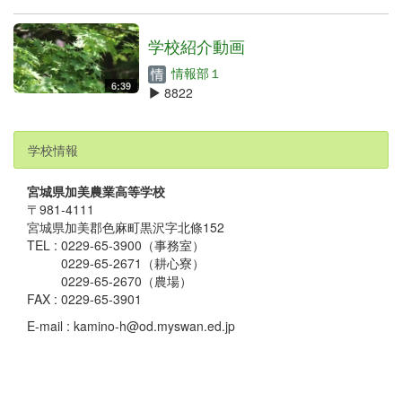
学校紹介動画
情報部１
6:39
8822
学校情報
宮城県加美農業高等学校
〒981-4111
宮城県加美郡色麻町黒沢字北條152
TEL : 0229-65-3900（事務室）
0229-65-2671（耕心寮）
0229-65-2670（農場）
FAX : 0229-65-3901
E-mail : kamino-h@od.myswan.ed.jp