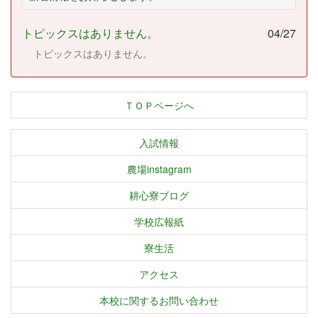
トピックスはありません。
04/27
トピックスはありません。
ＴＯＰページへ
入試情報
農場instagram
耕心寮ブログ
学校広報紙
寮生活
アクセス
本校に関するお問い合わせ