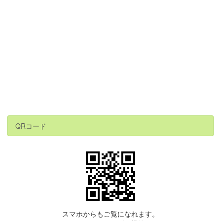
QRコード
スマホからもご覧になれます。