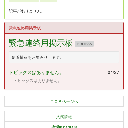
記事がありません。
緊急連絡用掲示板
緊急連絡用掲示板
RDF/RSS
新着情報をお知らせします。
トピックスはありません。
04/27
トピックスはありません。
ＴＯＰページへ
入試情報
農場instagram