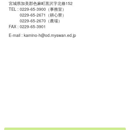
宮城県加美郡色麻町黒沢字北條152
TEL : 0229-65-3900（事務室）
0229-65-2671（耕心寮）
0229-65-2670（農場）
FAX : 0229-65-3901
E-mail : kamino-h@od.myswan.ed.jp