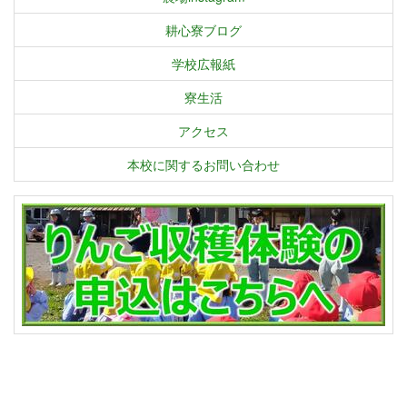
耕心寮ブログ
学校広報紙
寮生活
アクセス
本校に関するお問い合わせ