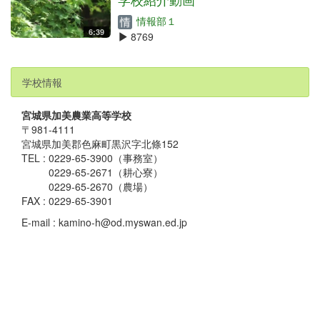
情報部１
6:39
8769
学校情報
宮城県加美農業高等学校
〒981-4111
宮城県加美郡色麻町黒沢字北條152
TEL : 0229-65-3900（事務室）
0229-65-2671（耕心寮）
0229-65-2670（農場）
FAX : 0229-65-3901
E-mail : kamino-h@od.myswan.ed.jp