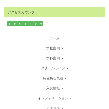
アクセスカウンター
1
9
6
1
4
0
6
ホーム
学校案内
学科案内
スクールライフ
特色ある取組
入試情報
インフォメーション
アクセス