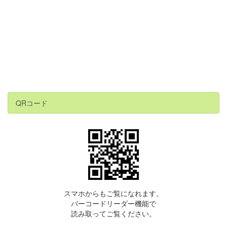
QRコード
スマホからもご覧になれます。
バーコードリーダー機能で
読み取ってご覧ください。