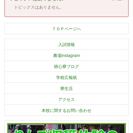
トピックスはありません。
ＴＯＰページへ
入試情報
農場instagram
耕心寮ブログ
学校広報紙
寮生活
アクセス
本校に関するお問い合わせ