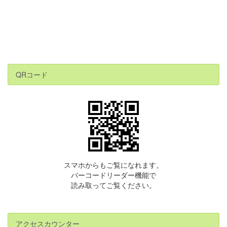
QRコード
スマホからもご覧になれます。
バーコードリーダー機能で
読み取ってご覧ください。
アクセスカウンター