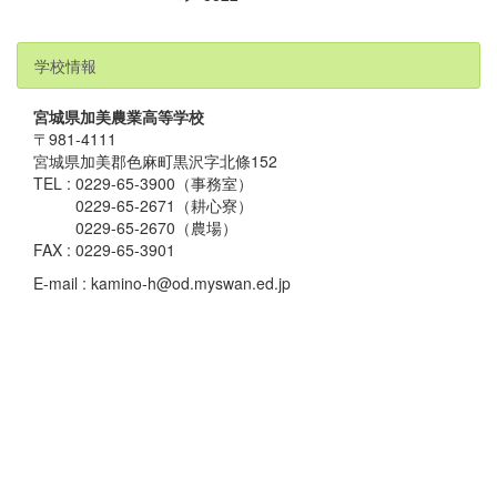
学校情報
宮城県加美農業高等学校
〒981-4111
宮城県加美郡色麻町黒沢字北條152
TEL : 0229-65-3900（事務室）
0229-65-2671（耕心寮）
0229-65-2670（農場）
FAX : 0229-65-3901
E-mail : kamino-h@od.myswan.ed.jp