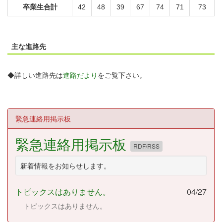
卒業生合計
42
48
39
67
74
71
73
主な進路先
◆詳しい進路先は
進路だより
をご覧下さい。
緊急連絡用掲示板
緊急連絡用掲示板
RDF/RSS
新着情報をお知らせします。
トピックスはありません。
04/27
トピックスはありません。