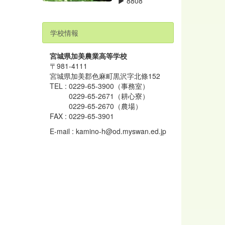
8808
学校情報
宮城県加美農業高等学校
〒981-4111
宮城県加美郡色麻町黒沢字北條152
TEL : 0229-65-3900（事務室）
0229-65-2671（耕心寮）
0229-65-2670（農場）
FAX : 0229-65-3901
E-mail : kamino-h@od.myswan.ed.jp