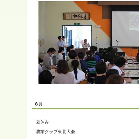
８月
夏休み
農業クラブ東北大会