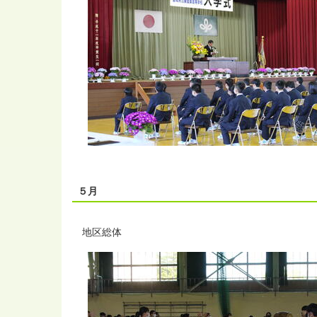
５月
地区総体