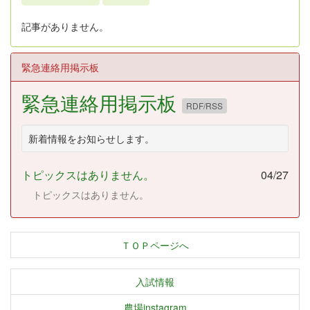
記事がありません。
緊急連絡用掲示板
緊急連絡用掲示板
RDF/RSS
新着情報をお知らせします。
トピックスはありません。
04/27
トピックスはありません。
ＴＯＰページへ
入試情報
農場instagram