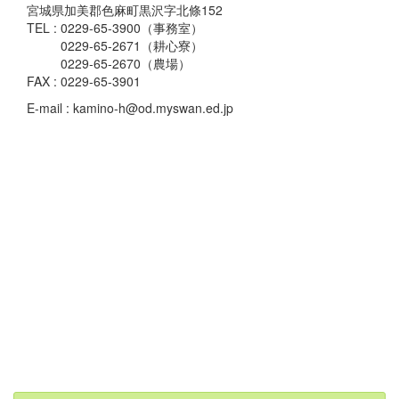
宮城県加美郡色麻町黒沢字北條152
TEL : 0229-65-3900（事務室）
0229-65-2671（耕心寮）
0229-65-2670（農場）
FAX : 0229-65-3901
E-mail : kamino-h@od.myswan.ed.jp