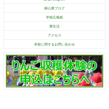
耕心寮ブログ
学校広報紙
寮生活
アクセス
本校に関するお問い合わせ