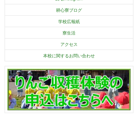
耕心寮ブログ
学校広報紙
寮生活
アクセス
本校に関するお問い合わせ