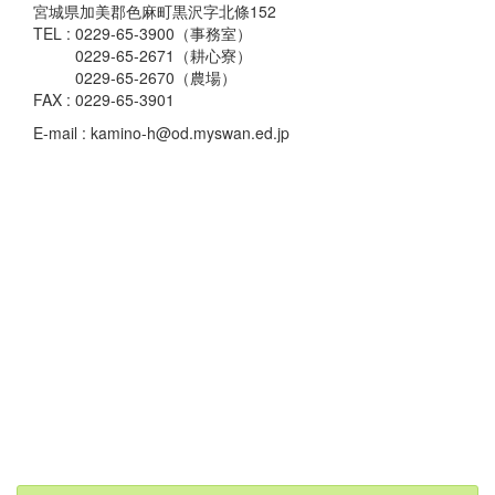
宮城県加美郡色麻町黒沢字北條152
TEL : 0229-65-3900（事務室）
0229-65-2671（耕心寮）
0229-65-2670（農場）
FAX : 0229-65-3901
E-mail : kamino-h@od.myswan.ed.jp