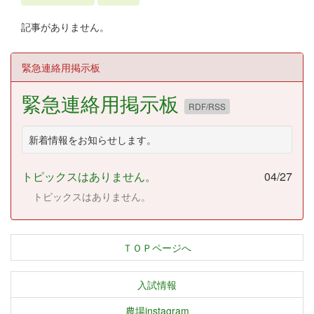
記事がありません。
緊急連絡用掲示板
緊急連絡用掲示板
RDF/RSS
新着情報をお知らせします。
トピックスはありません。
04/27
トピックスはありません。
ＴＯＰページへ
入試情報
農場instagram