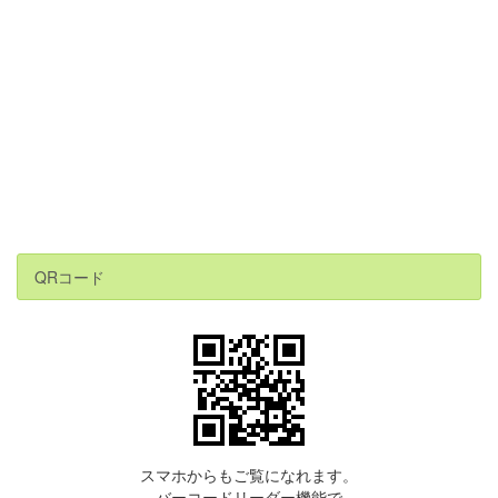
QRコード
スマホからもご覧になれます。
バーコードリーダー機能で