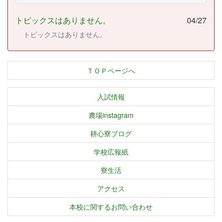
トピックスはありません。
04/27
トピックスはありません。
ＴＯＰページへ
入試情報
農場instagram
耕心寮ブログ
学校広報紙
寮生活
アクセス
本校に関するお問い合わせ