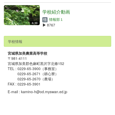
学校紹介動画
情報部１
6:39
8767
学校情報
宮城県加美農業高等学校
〒981-4111
宮城県加美郡色麻町黒沢字北條152
TEL : 0229-65-3900（事務室）
0229-65-2671（耕心寮）
0229-65-2670（農場）
FAX : 0229-65-3901
E-mail : kamino-h@od.myswan.ed.jp