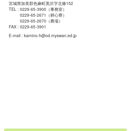
宮城県加美郡色麻町黒沢字北條152
TEL : 0229-65-3900（事務室）
0229-65-2671（耕心寮）
0229-65-2670（農場）
FAX : 0229-65-3901
E-mail : kamino-h@od.myswan.ed.jp