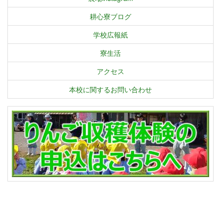
耕心寮ブログ
学校広報紙
寮生活
アクセス
本校に関するお問い合わせ