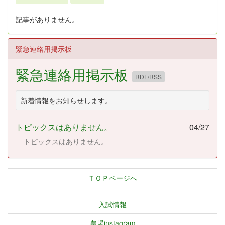
記事がありません。
緊急連絡用掲示板
緊急連絡用掲示板
RDF/RSS
新着情報をお知らせします。
トピックスはありません。
04/27
トピックスはありません。
ＴＯＰページへ
入試情報
農場instagram