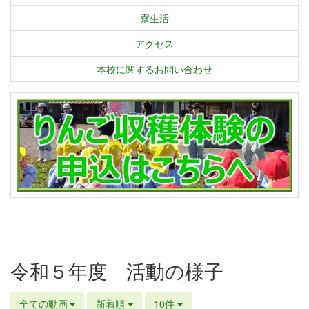
寮生活
アクセス
本校に関するお問い合わせ
令和５年度 活動の様子
全ての動画
新着順
10件