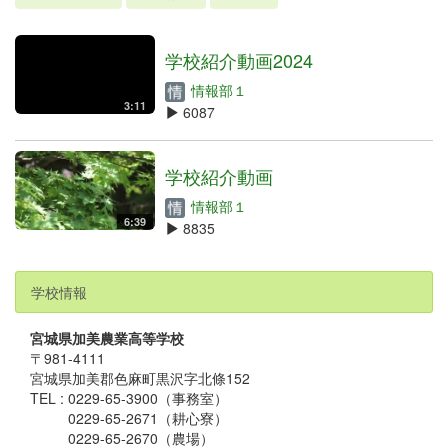
学校紹介動画2024
情報部１
3:11
6087
学校紹介動画
情報部１
6:39
8835
学校情報
宮城県加美農業高等学校
〒981-4111
宮城県加美郡色麻町黒沢字北條152
TEL : 0229-65-3900（事務室）
0229-65-2671（耕心寮）
0229-65-2670（農場）