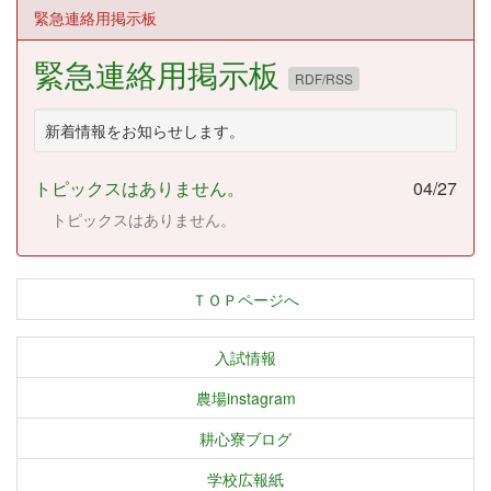
緊急連絡用掲示板
緊急連絡用掲示板
RDF/RSS
新着情報をお知らせします。
トピックスはありません。
04/27
トピックスはありません。
ＴＯＰページへ
入試情報
農場instagram
耕心寮ブログ
学校広報紙