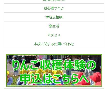
耕心寮ブログ
学校広報紙
寮生活
アクセス
本校に関するお問い合わせ