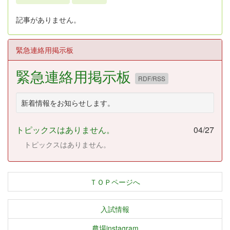
記事がありません。
緊急連絡用掲示板
緊急連絡用掲示板
RDF/RSS
新着情報をお知らせします。
トピックスはありません。
04/27
トピックスはありません。
ＴＯＰページへ
入試情報
農場instagram