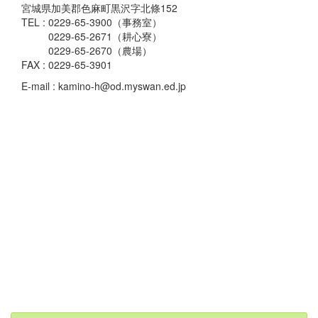
宮城県加美郡色麻町黒沢字北條152
TEL : 0229-65-3900（事務室）
0229-65-2671（耕心寮）
0229-65-2670（農場）
FAX : 0229-65-3901
E-mail : kamino-h@od.myswan.ed.jp