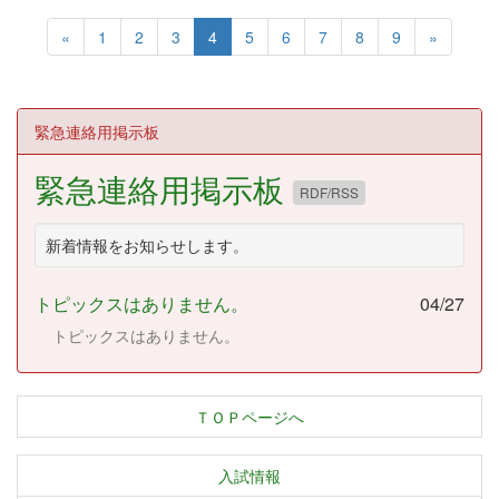
«
1
2
3
4
5
6
7
8
9
»
緊急連絡用掲示板
緊急連絡用掲示板
RDF/RSS
新着情報をお知らせします。
トピックスはありません。
04/27
トピックスはありません。
ＴＯＰページへ
入試情報