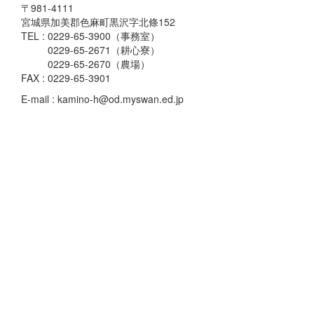
〒981-4111
宮城県加美郡色麻町黒沢字北條152
TEL : 0229-65-3900（事務室）
0229-65-2671（耕心寮）
0229-65-2670（農場）
FAX : 0229-65-3901
E-mail : kamino-h@od.myswan.ed.jp