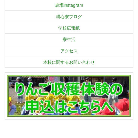
農場instagram
耕心寮ブログ
学校広報紙
寮生活
アクセス
本校に関するお問い合わせ