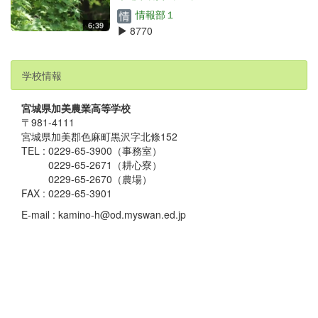
情報部１
6:39
8770
学校情報
宮城県加美農業高等学校
〒981-4111
宮城県加美郡色麻町黒沢字北條152
TEL : 0229-65-3900（事務室）
0229-65-2671（耕心寮）
0229-65-2670（農場）
FAX : 0229-65-3901
E-mail : kamino-h@od.myswan.ed.jp