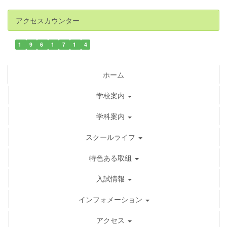
アクセスカウンター
1
9
6
1
7
1
4
ホーム
学校案内
学科案内
スクールライフ
特色ある取組
入試情報
インフォメーション
アクセス