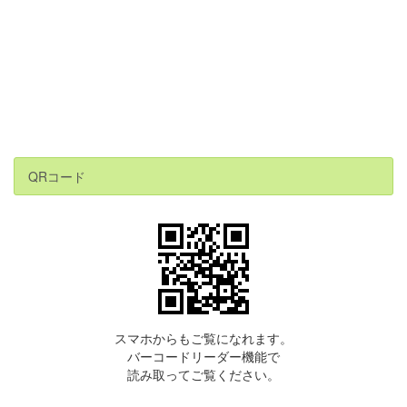
QRコード
スマホからもご覧になれます。
バーコードリーダー機能で
読み取ってご覧ください。