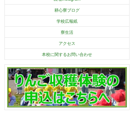
耕心寮ブログ
学校広報紙
寮生活
アクセス
本校に関するお問い合わせ