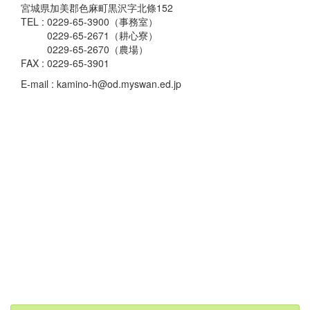
宮城県加美郡色麻町黒沢字北條152
TEL : 0229-65-3900（事務室）
0229-65-2671（耕心寮）
0229-65-2670（農場）
FAX : 0229-65-3901
E-mail : kamino-h@od.myswan.ed.jp