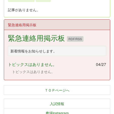
記事がありません。
緊急連絡用掲示板
緊急連絡用掲示板
RDF/RSS
新着情報をお知らせします。
トピックスはありません。
04/27
トピックスはありません。
ＴＯＰページへ
入試情報
農場instagram