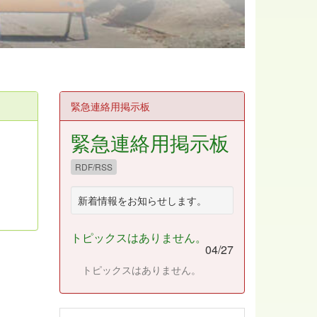
緊急連絡用掲示板
緊急連絡用掲示板
RDF/RSS
新着情報をお知らせします。
トピックスはありません。
04/27
トピックスはありません。