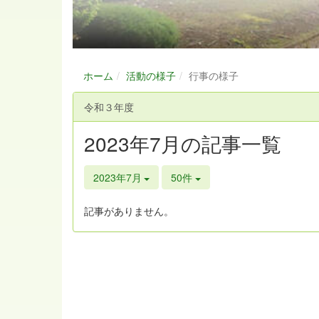
ホーム
活動の様子
行事の様子
令和３年度
2023年7月の記事一覧
2023年7月
50件
記事がありません。