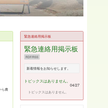
緊急連絡用掲示板
緊急連絡用掲示板
RDF/RSS
新着情報をお知らせします。
トピックスはありません。
04/27
から農
トピックスはありません。