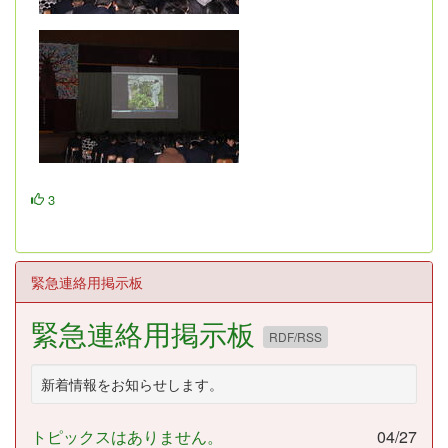
3
緊急連絡用掲示板
緊急連絡用掲示板
RDF/RSS
新着情報をお知らせします。
トピックスはありません。
04/27