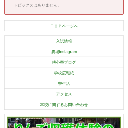
トピックスはありません。
ＴＯＰページへ
入試情報
農場instagram
耕心寮ブログ
学校広報紙
寮生活
アクセス
本校に関するお問い合わせ