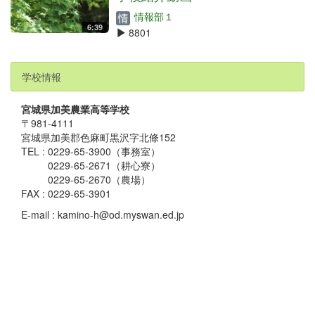
情報部１
6:39
8801
学校情報
宮城県加美農業高等学校
〒981-4111
宮城県加美郡色麻町黒沢字北條152
TEL : 0229-65-3900（事務室）
0229-65-2671（耕心寮）
0229-65-2670（農場）
FAX : 0229-65-3901
E-mail : kamino-h@od.myswan.ed.jp