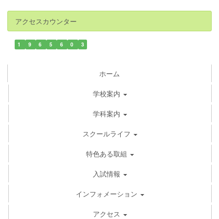
アクセスカウンター
1
9
6
5
6
0
3
ホーム
学校案内
学科案内
スクールライフ
特色ある取組
入試情報
インフォメーション
アクセス