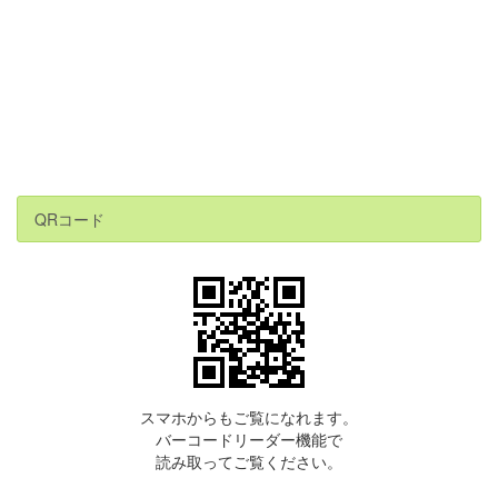
QRコード
スマホからもご覧になれます。
バーコードリーダー機能で
読み取ってご覧ください。