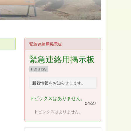
緊急連絡用掲示板
緊急連絡用掲示板
RDF/RSS
新着情報をお知らせします。
トピックスはありません。
04/27
トピックスはありません。