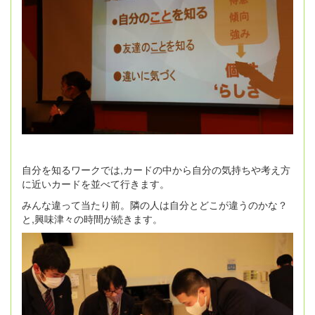
自分を知るワークでは,カードの中から自分の気持ちや考え方
に近いカードを並べて行きます。
みんな違って当たり前。隣の人は自分とどこが違うのかな？
と,興味津々の時間が続きます。