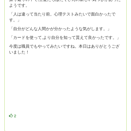
振り返りの中で,生徒たちはたくさんの新しい気づきがあった
ようです。
「人は違って当たり前。心理テストみたいで面白かったで
す。」
「自分がどんな人間かが分かったような気がします。」
「カードを使って,より自分を知って貰えて良かったです。」
今度は職員でもやってみたいですね。本日はありがとうござ
いました！
2