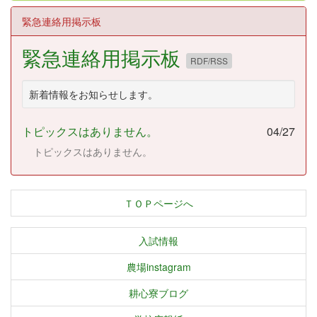
緊急連絡用掲示板
緊急連絡用掲示板
RDF/RSS
新着情報をお知らせします。
トピックスはありません。
04/27
トピックスはありません。
ＴＯＰページへ
入試情報
農場instagram
耕心寮ブログ