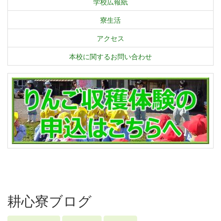
学校広報紙
寮生活
アクセス
本校に関するお問い合わせ
耕心寮ブログ