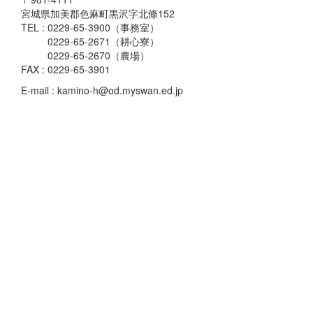
〒981-4111
宮城県加美郡色麻町黒沢字北條152
TEL : 0229-65-3900（事務室）
0229-65-2671（耕心寮）
0229-65-2670（農場）
FAX : 0229-65-3901
E-mail : kamino-h@od.myswan.ed.jp