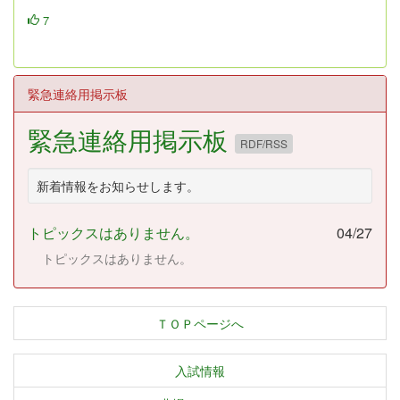
7
緊急連絡用掲示板
緊急連絡用掲示板
RDF/RSS
新着情報をお知らせします。
トピックスはありません。
04/27
トピックスはありません。
ＴＯＰページへ
入試情報