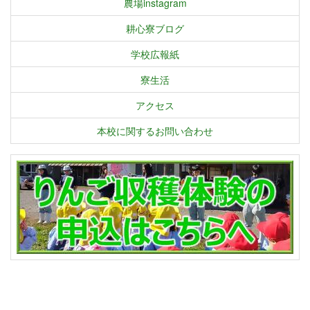
農場instagram
耕心寮ブログ
学校広報紙
寮生活
アクセス
本校に関するお問い合わせ