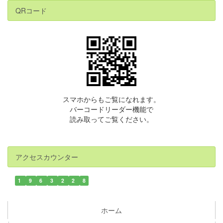
QRコード
スマホからもご覧になれます。
バーコードリーダー機能で
読み取ってご覧ください。
アクセスカウンター
1
9
6
3
2
2
8
ホーム