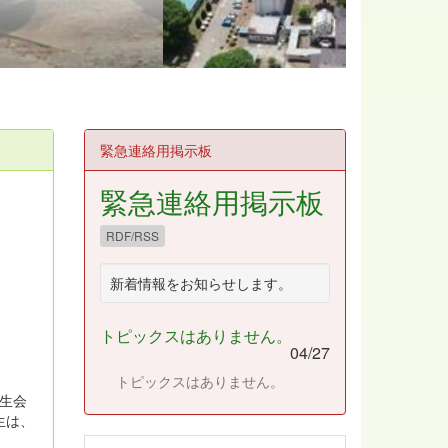
緊急連絡用掲示板
緊急連絡用掲示板
RDF/RSS
新着情報をお知らせします。
トピックスはありません。
04/27
トピックスはありません。
生会