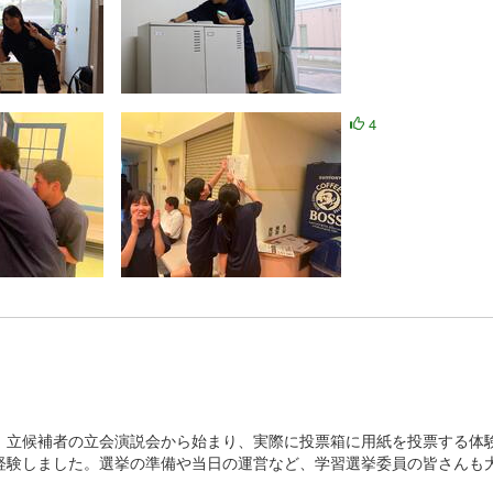
4
立候補者の立会演説会から始まり、実際に投票箱に用紙を投票する体