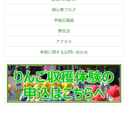
耕心寮ブログ
学校広報紙
寮生活
アクセス
本校に関するお問い合わせ