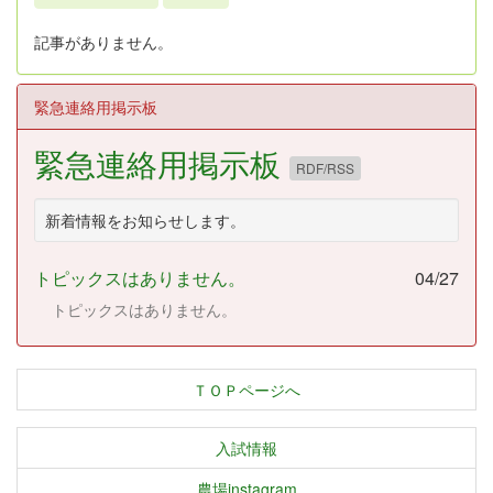
記事がありません。
緊急連絡用掲示板
緊急連絡用掲示板
RDF/RSS
新着情報をお知らせします。
トピックスはありません。
04/27
トピックスはありません。
ＴＯＰページへ
入試情報
農場instagram