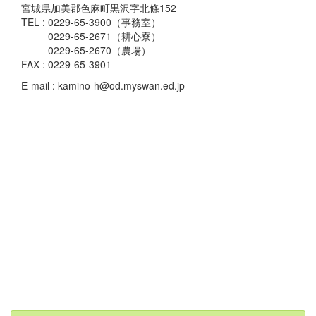
宮城県加美郡色麻町黒沢字北條152
TEL : 0229-65-3900（事務室）
0229-65-2671（耕心寮）
0229-65-2670（農場）
FAX : 0229-65-3901
E-mail : kamino-h@od.myswan.ed.jp