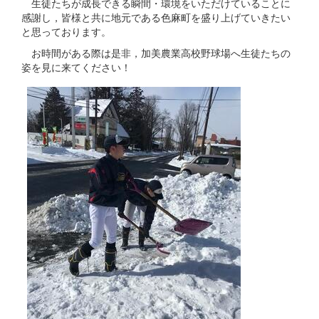
生徒たちが成長できる瞬間・環境をいただけていることに
感謝し，皆様と共に地元である色麻町を盛り上げていきたい
と思っております。
お時間がある際は是非，加美農業高校野球場へ生徒たちの
姿を見に来てください！