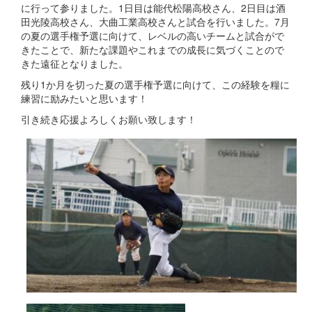
に行って参りました。1日目は能代松陽高校さん、2日目は酒
田光陵高校さん、大曲工業高校さんと試合を行いました。7月
の夏の選手権予選に向けて、レベルの高いチームと試合がで
きたことで、新たな課題やこれまでの成長に気づくことので
きた遠征となりました。
残り1か月を切った夏の選手権予選に向けて、この経験を糧に
練習に励みたいと思います！
引き続き応援よろしくお願い致します！