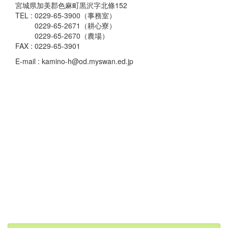
宮城県加美郡色麻町黒沢字北條152
TEL : 0229-65-3900（事務室）
0229-65-2671（耕心寮）
0229-65-2670（農場）
FAX : 0229-65-3901
E-mail : kamino-h@od.myswan.ed.jp