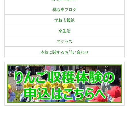
耕心寮ブログ
学校広報紙
寮生活
アクセス
本校に関するお問い合わせ