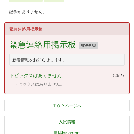
記事がありません。
緊急連絡用掲示板
緊急連絡用掲示板
RDF/RSS
新着情報をお知らせします。
トピックスはありません。
04/27
トピックスはありません。
ＴＯＰページへ
入試情報
農場instagram