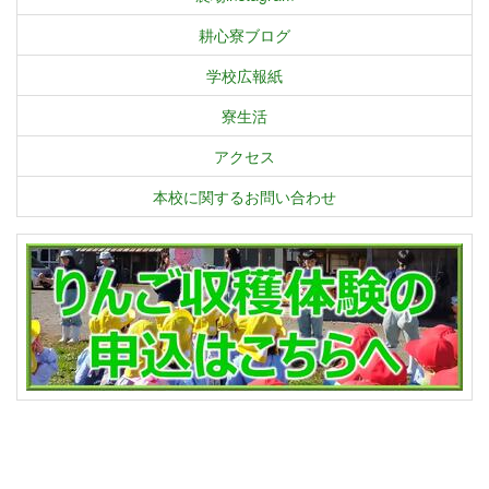
耕心寮ブログ
学校広報紙
寮生活
アクセス
本校に関するお問い合わせ