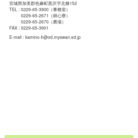
宮城県加美郡色麻町黒沢字北條152
TEL : 0229-65-3900（事務室）
0229-65-2671（耕心寮）
0229-65-2670（農場）
FAX : 0229-65-3901
E-mail : kamino-h@od.myswan.ed.jp