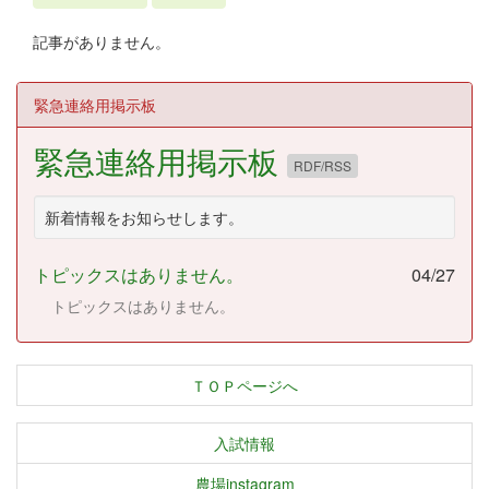
記事がありません。
緊急連絡用掲示板
緊急連絡用掲示板
RDF/RSS
新着情報をお知らせします。
トピックスはありません。
04/27
トピックスはありません。
ＴＯＰページへ
入試情報
農場instagram