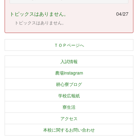
トピックスはありません。
04/27
トピックスはありません。
ＴＯＰページへ
入試情報
農場instagram
耕心寮ブログ
学校広報紙
寮生活
アクセス
本校に関するお問い合わせ