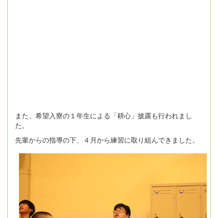
また、希望入寮の１年生による「耕心」披露も行われまし
た。
先輩からの指導の下、４月から練習に取り組んできました。