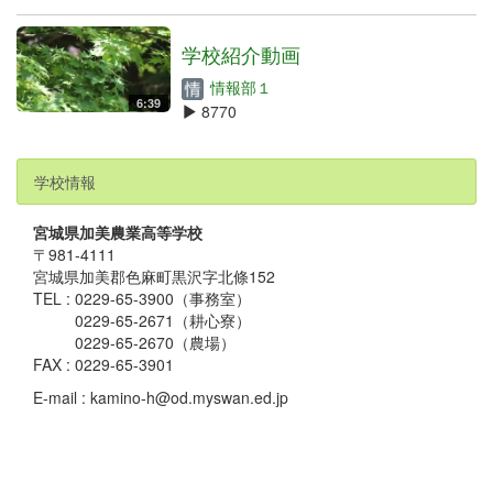
学校紹介動画
情報部１
6:39
8770
学校情報
宮城県加美農業高等学校
〒981-4111
宮城県加美郡色麻町黒沢字北條152
TEL : 0229-65-3900（事務室）
0229-65-2671（耕心寮）
0229-65-2670（農場）
FAX : 0229-65-3901
E-mail : kamino-h@od.myswan.ed.jp