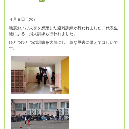
４月９日（水）
地震および火災を想定した避難訓練が行われました。代表生
徒による、消火訓練も行われました。
ひとつひとつの訓練を大切にし、急な災害に備えてほしいで
す。