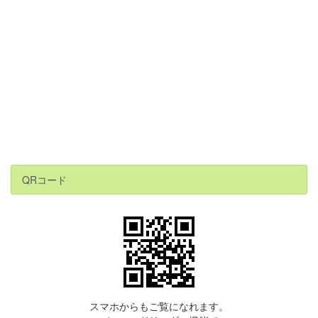
QRコード
スマホからもご覧になれます。