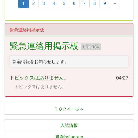
1
2
3
4
5
6
7
8
9
»
緊急連絡用掲示板
緊急連絡用掲示板
RDF/RSS
新着情報をお知らせします。
トピックスはありません。
04/27
トピックスはありません。
ＴＯＰページへ
入試情報
農場instagram