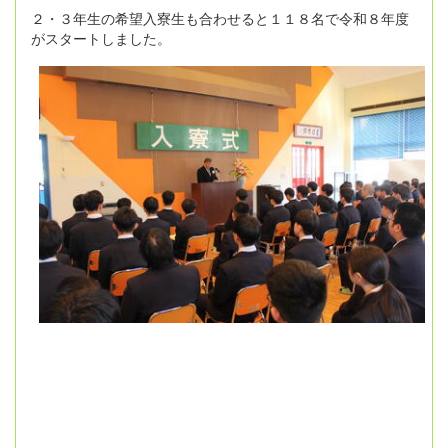
２・３年生の希望入寮生も合わせると１１８名で令和８年度
がスタートしました。