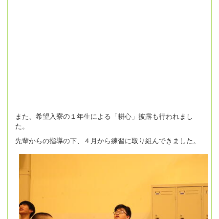
また、希望入寮の１年生による「耕心」披露も行われまし
た。
先輩からの指導の下、４月から練習に取り組んできました。