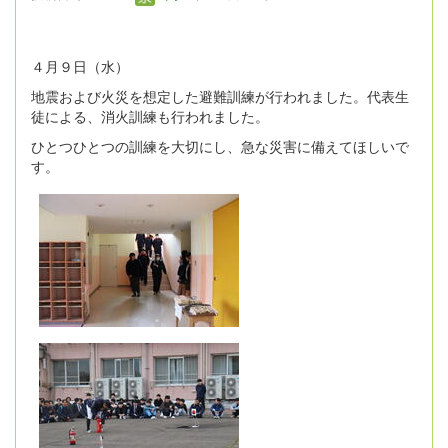
４月９日（水）
地震および火災を想定した避難訓練が行われました。代表生
徒による、消火訓練も行われました。
ひとつひとつの訓練を大切にし、急な災害に備えてほしいで
す。